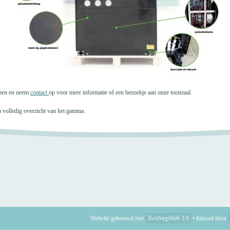
mpen en neem
contact
op voor meer informatie of een bezoekje aan onze toonzaal.
n volledig overzicht van het gamma.
Website gebouwd met
TwoStepWeb 3.0
•
Inhoud door