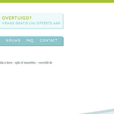
OVERTUIGD?
VRAAG GRATIS UW OFFERTE AAN
NIEUWS
FAQ
CONTACT
t u kiest - split of monobloc - verschilt de